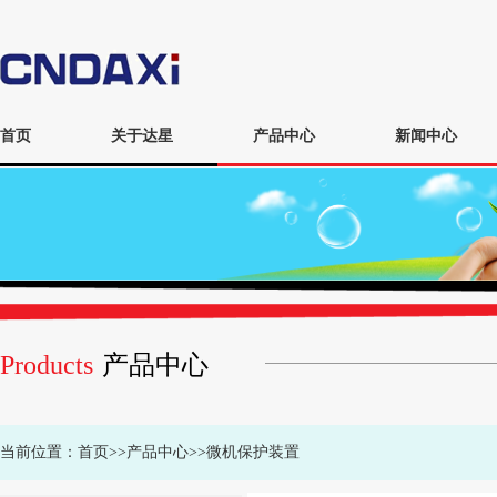
首页
关于达星
产品中心
新闻中心
Products
产品中心
当前位置：
首页
>>
产品中心
>>
微机保护装置