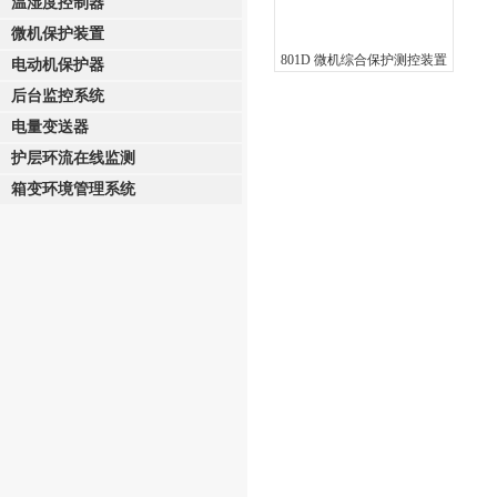
温湿度控制器
微机保护装置
801D 微机综合保护测控装置
电动机保护器
后台监控系统
电量变送器
护层环流在线监测
箱变环境管理系统