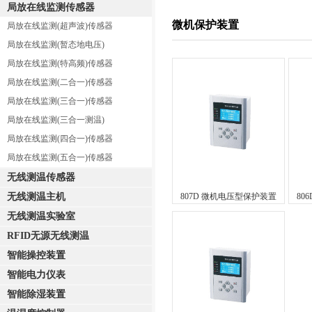
局放在线监测传感器
微机保护装置
局放在线监测(超声波)传感器
局放在线监测(暂态地电压)
局放在线监测(特高频)传感器
局放在线监测(二合一)传感器
局放在线监测(三合一)传感器
局放在线监测(三合一测温)
局放在线监测(四合一)传感器
局放在线监测(五合一)传感器
无线测温传感器
无线测温主机
807D 微机电压型保护装置
80
无线测温实验室
RFID无源无线测温
智能操控装置
智能电力仪表
智能除湿装置