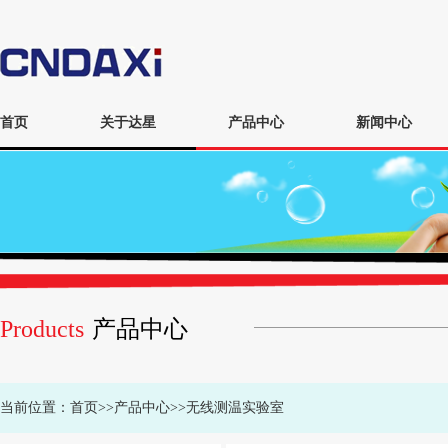
首页
关于达星
产品中心
新闻中心
Products
产品中心
当前位置：
首页
>>
产品中心
>>
无线测温实验室