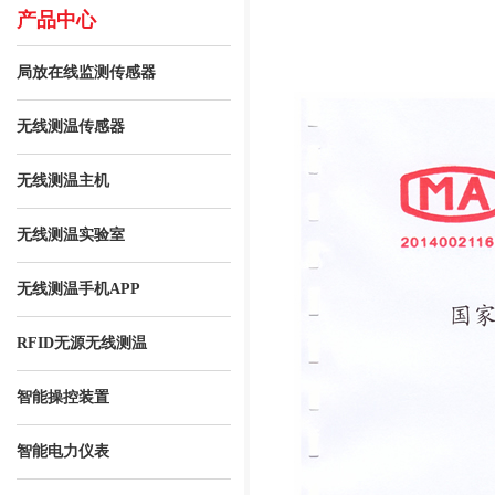
产品中心
局放在线监测传感器
无线测温传感器
无线测温主机
无线测温实验室
无线测温手机APP
RFID无源无线测温
智能操控装置
智能电力仪表