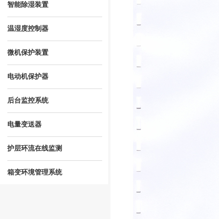
智能除湿装置
温湿度控制器
微机保护装置
电动机保护器
后台监控系统
电量变送器
护层环流在线监测
箱变环境管理系统