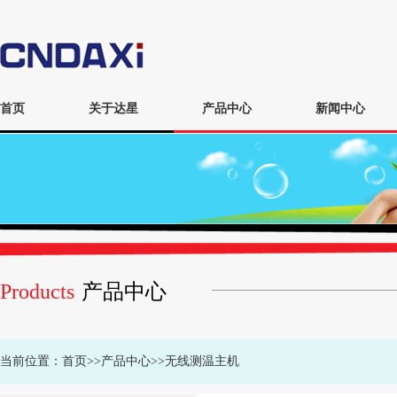
首页
关于达星
产品中心
新闻中心
Products
产品中心
当前位置：
首页
>>
产品中心
>>
无线测温主机