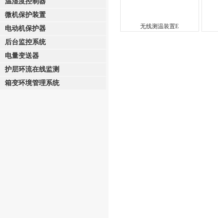
温湿度控制器
微机保护装置
无线测温装置E
电动机保护器
后台监控系统
电量变送器
护层环流在线监测
箱变环境管理系统