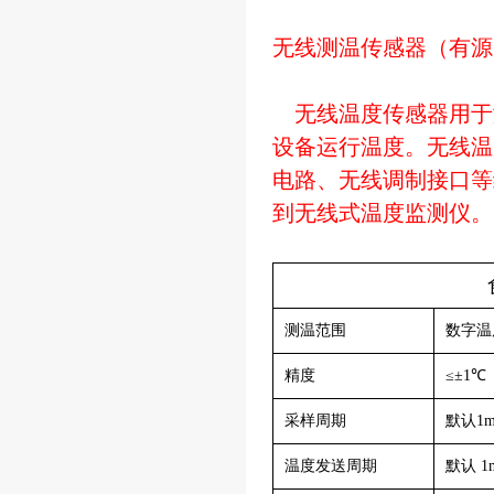
无线测温传感器（有源
无线温度传感器用于
设备运行温度。无线温
电路、无线调制接口等
到无线式温度监测仪。
测温范围
数字温度
精度
≤±1℃
采样周期
默认1
温度发送周期
默认 1