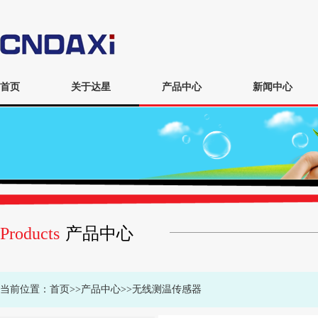
首页
关于达星
产品中心
新闻中心
Products
产品中心
当前位置：
首页
>>
产品中心
>>
无线测温传感器