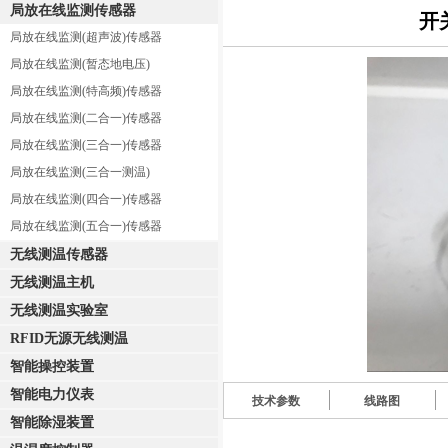
局放在线监测传感器
开
局放在线监测(超声波)传感器
局放在线监测(暂态地电压)
局放在线监测(特高频)传感器
局放在线监测(二合一)传感器
局放在线监测(三合一)传感器
局放在线监测(三合一测温)
局放在线监测(四合一)传感器
局放在线监测(五合一)传感器
无线测温传感器
无线测温主机
无线测温实验室
RFID无源无线测温
智能操控装置
智能电力仪表
技术参数
线路图
智能除湿装置