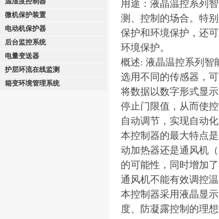
温湿度控制器
用途：
液晶温控系列智
微机保护装置
测、控制的场合。特别
电动机保护器
保护和环境保护，还可
后台监控系统
环境保护。
电量变送器
概述:
液晶温控系列智
护层环流在线监测
选用不同的传感器，可
箱变环境管理系统
将数据以数字形式显示
停止门限值，从而使控
自动调节，实现自动化
本控制器的最大特点是
动加热器还是通风机（
的可能性，同时增加了
通风机不能有效调控温
本控制器采用液晶显示
度、防凝露控制的理想