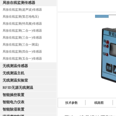
局放在线监测传感器
局放在线监测(超声波)传感器
局放在线监测(暂态地电压)
局放在线监测(特高频)传感器
局放在线监测(二合一)传感器
局放在线监测(三合一)传感器
局放在线监测(三合一测温)
局放在线监测(四合一)传感器
局放在线监测(五合一)传感器
无线测温传感器
无线测温主机
无线测温实验室
RFID无源无线测温
智能操控装置
智能电力仪表
技术参数
线路图
智能除湿装置