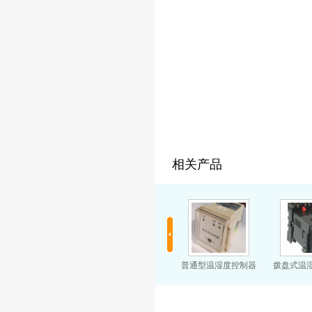
相关产品
数码温湿度控制器
液晶型温湿度控制器
普通型温湿度控制器
拨盘式温