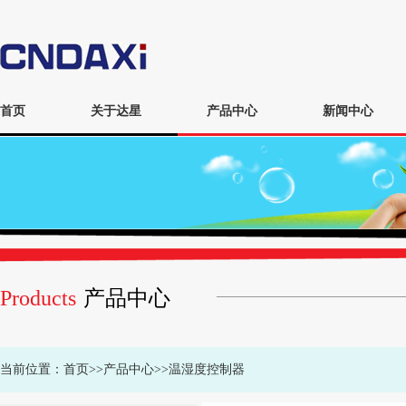
首页
关于达星
产品中心
新闻中心
Products
产品中心
当前位置：
首页
>>
产品中心
>>
温湿度控制器