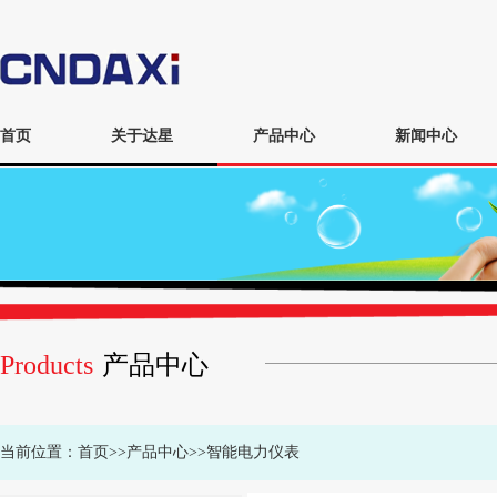
首页
关于达星
产品中心
新闻中心
Products
产品中心
当前位置：
首页
>>
产品中心
>>
智能电力仪表