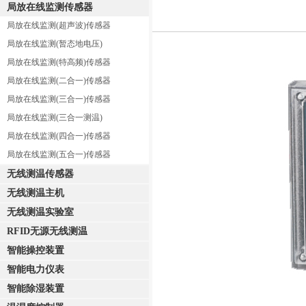
局放在线监测传感器
局放在线监测(超声波)传感器
局放在线监测(暂态地电压)
局放在线监测(特高频)传感器
局放在线监测(二合一)传感器
局放在线监测(三合一)传感器
局放在线监测(三合一测温)
局放在线监测(四合一)传感器
局放在线监测(五合一)传感器
无线测温传感器
无线测温主机
无线测温实验室
RFID无源无线测温
智能操控装置
智能电力仪表
智能除湿装置