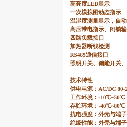
高亮度LED显示
一次模拟图动态指示
温湿度测量显示，自动
高压带电指示、闭锁输
四路负载接口
加热器断线检测
RS485通信接口
照明开关、储能开关、
技术特性
供电电源：AC/DC 80-2
工作环境：-10℃~50℃
存贮环境：-40℃~80℃
抗电强度：外壳与端子间≥A
绝缘性能：外壳与端子间