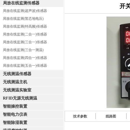
局放在线监测传感器
开关
局放在线监测(超声波)传感器
局放在线监测(暂态地电压)
局放在线监测(特高频)传感器
局放在线监测(二合一)传感器
局放在线监测(三合一)传感器
局放在线监测(三合一测温)
局放在线监测(四合一)传感器
局放在线监测(五合一)传感器
无线测温传感器
无线测温主机
无线测温实验室
RFID无源无线测温
智能操控装置
智能电力仪表
技术参数
线路图
智能除湿装置