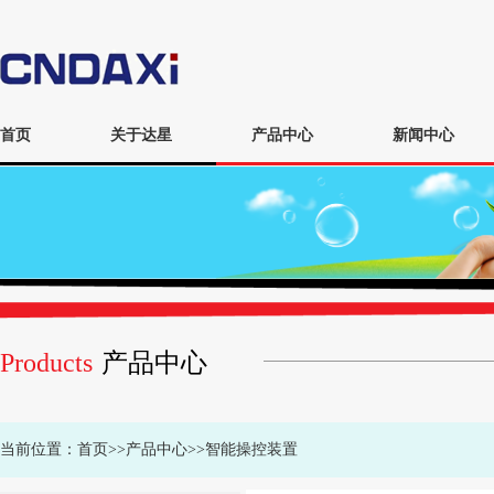
首页
关于达星
产品中心
新闻中心
Products
产品中心
当前位置：
首页
>>
产品中心
>>
智能操控装置