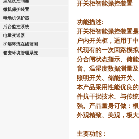
温湿度控制器
开关柜智能操控装置
微机保护装置
电动机保护器
功能描述:
后台监控系统
开关柜智能操控装置是
电量变送器
户内开关柜，适用于中
护层环流在线监测
代现有的一次回路模拟
箱变环境管理系统
分合闸状态指示、储能
音、温湿度数据测量及
照明开关、储能开关、
本产品采用性能优良的
件抗干扰技术。与传统
强。产品量身订做：根
外观精致、美观，极大
主要功能：