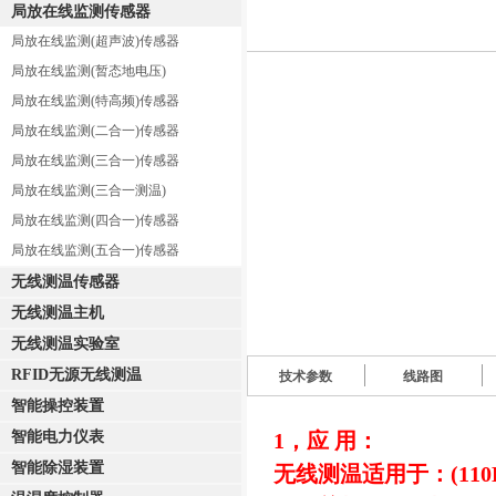
局放在线监测传感器
局放在线监测(超声波)传感器
局放在线监测(暂态地电压)
局放在线监测(特高频)传感器
局放在线监测(二合一)传感器
局放在线监测(三合一)传感器
局放在线监测(三合一测温)
局放在线监测(四合一)传感器
局放在线监测(五合一)传感器
无线测温传感器
无线测温主机
无线测温实验室
RFID无源无线测温
技术参数
线路图
智能操控装置
智能电力仪表
1，应 用：
智能除湿装置
无线测温适用于：(110