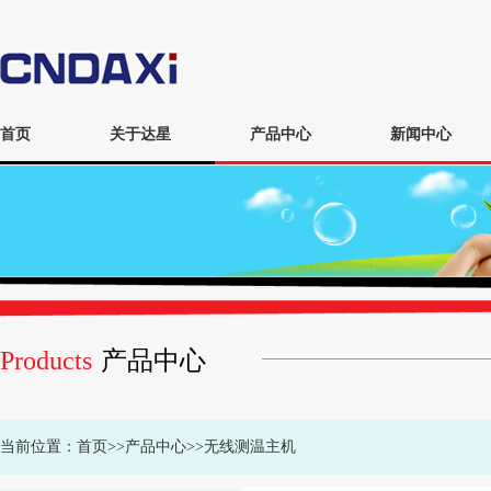
首页
关于达星
产品中心
新闻中心
Products
产品中心
当前位置：
首页
>>
产品中心
>>
无线测温主机