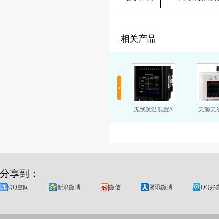
相关产品
开关柜无线测温G
开关柜无线测温装置H
无线测温装置A
无源无
分享到：
QQ空间
新浪微博
微信
腾讯微博
QQ好