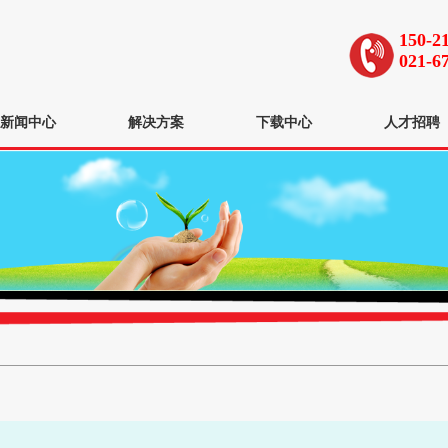
150-2
021-6
新闻中心
解决方案
下载中心
人才招聘