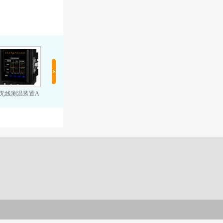
无线测温装置A
无源无线测温B
在线测温装置C
无线测温