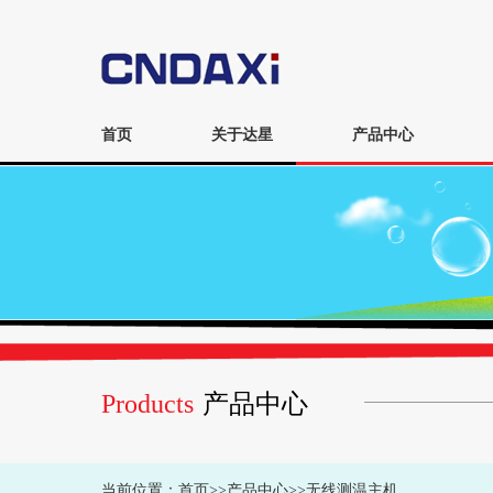
首页
关于达星
产品中心
Products
产品中心
当前位置：
首页
>>
产品中心
>>
无线测温主机