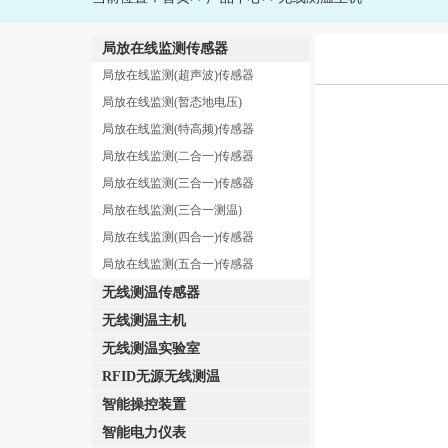
局放在线监测传感器
局放在线监测(超声波)传感器
局放在线监测(暂态地电压)
局放在线监测(特高频)传感器
局放在线监测(二合一)传感器
局放在线监测(三合一)传感器
局放在线监测(三合一测温)
局放在线监测(四合一)传感器
局放在线监测(五合一)传感器
无线测温传感器
无线测温主机
无线测温实验室
RFID无源无线测温
智能操控装置
智能电力仪表