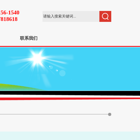
156-1540
7818618
联系我们