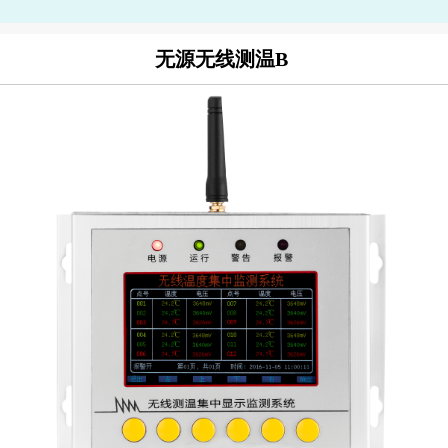
无源无线测温B