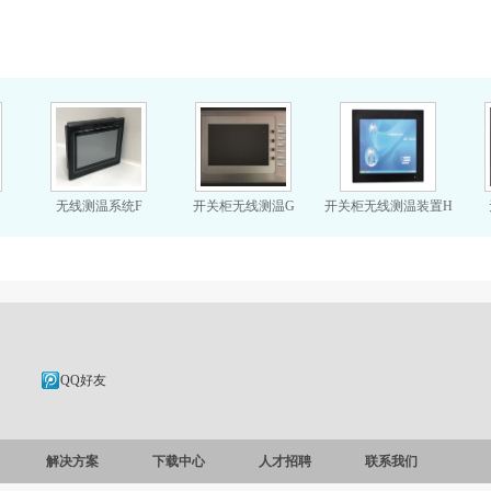
无线测温系统F
开关柜无线测温G
开关柜无线测温装置H
QQ好友
解决方案
下载中心
人才招聘
联系我们