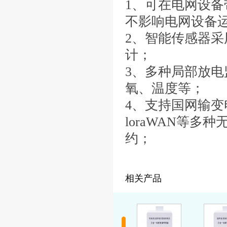
1、可在电网设
不影响电网设备
2、智能传感器
计；
3、多种局部放电监
氧、温度等；
4、支持国网输
loraWAN等多
约；
相关产品