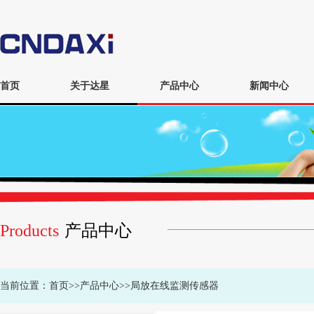
首页
关于达星
产品中心
新闻中心
Products
产品中心
当前位置：
首页
>>
产品中心
>>
局放在线监测传感器