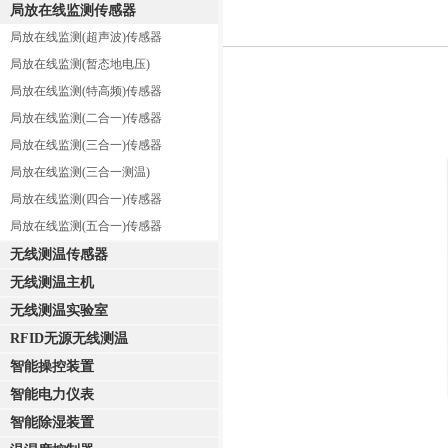
局放在线监测传感器
局放在线监测(超声波)传感器
局放在线监测(暂态地电压)
局放在线监测(特高频)传感器
局放在线监测(二合一)传感器
局放在线监测(三合一)传感器
局放在线监测(三合一测温)
局放在线监测(四合一)传感器
局放在线监测(五合一)传感器
无线测温传感器
无线测温主机
无线测温实验室
RFID无源无线测温
智能操控装置
智能电力仪表
智能除湿装置