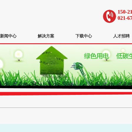
150-2
021-6
新闻中心
解决方案
下载中心
人才招聘