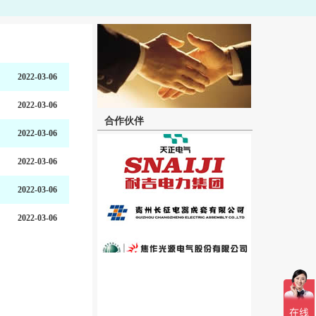
2022-03-06
2022-03-06
合作伙伴
2022-03-06
2022-03-06
2022-03-06
2022-03-06