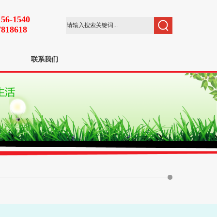
156-1540
7818618
联系我们