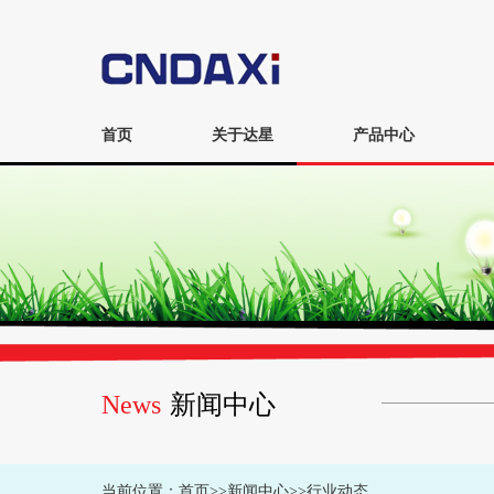
首页
关于达星
产品中心
News
新闻中心
当前位置：
首页
>>
新闻中心
>>
行业动态