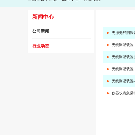
新闻中心
公司新闻
无源无线测温
无线测温装置
行业动态
无线测温装置
无线测温装置
无线测温装置
仪器仪表急需