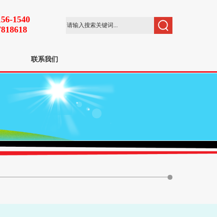
156-1540
7818618
联系我们