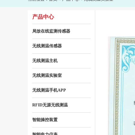
产品中心
局放在线监测传感器
无线测温传感器
无线测温主机
无线测温实验室
无线测温手机APP
RFID无源无线测温
智能操控装置
智能电力仪表