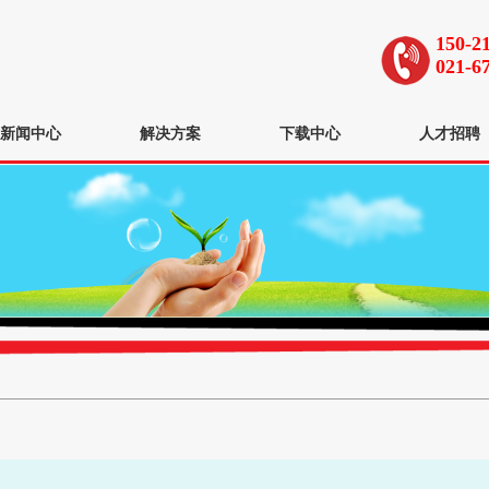
150-2
021-6
新闻中心
解决方案
下载中心
人才招聘