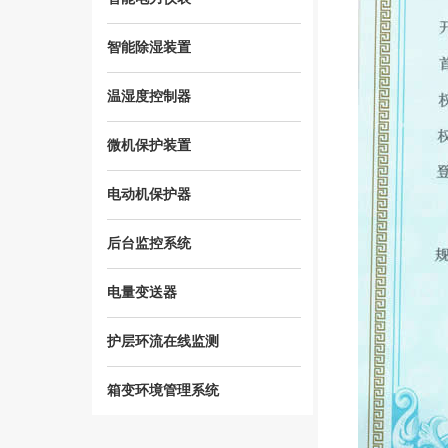
智能除湿装置
温湿度控制器
微机保护装置
电动机保护器
后台监控系统
电量变送器
护层环流在线监测
箱变环境管理系统