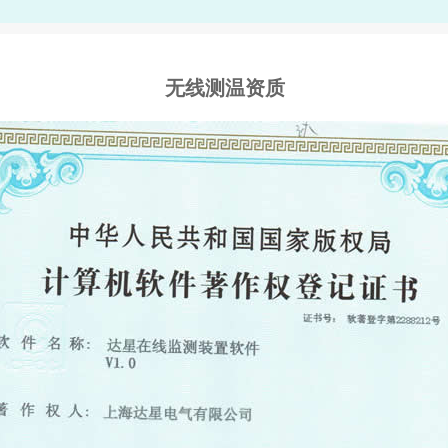
无线测温资质