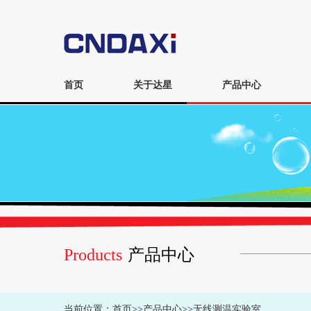
首页
关于达星
产品中心
Products
产品中心
当前位置：
首页
>>
产品中心
>>
无线测温实验室