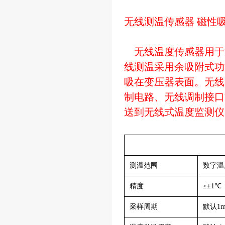
无线测温传感器 磁性吸
无线温度传感器用于
线测温采用余吸附式功
吸在变压器表面。无线
制电路、无线调制接口
送到无线式温度监测仪
测温范围
数字温度
精度
≤±1℃
采样周期
默认1