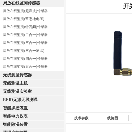
局放在线监测传感器
开
局放在线监测(超声波)传感器
局放在线监测(暂态地电压)
局放在线监测(特高频)传感器
局放在线监测(二合一)传感器
局放在线监测(三合一)传感器
局放在线监测(三合一测温)
局放在线监测(四合一)传感器
局放在线监测(五合一)传感器
无线测温传感器
无线测温主机
无线测温实验室
RFID无源无线测温
智能操控装置
智能电力仪表
技术参数
线路图
智能除湿装置