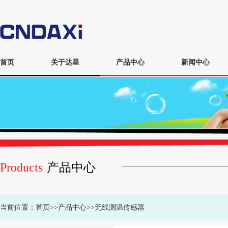
首页
关于达星
产品中心
新闻中心
Products
产品中心
当前位置：
首页
>>
产品中心
>>
无线测温传感器