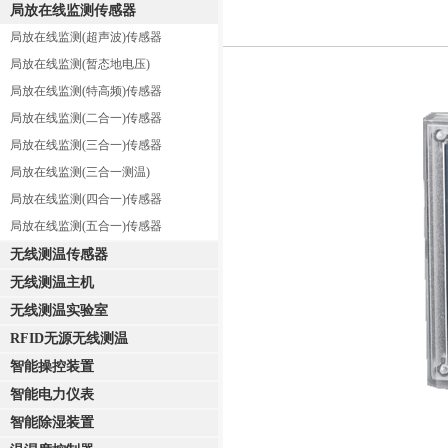
局放在线监测传感器
局放在线监测(超声波)传感器
局放在线监测(暂态地电压)
局放在线监测(特高频)传感器
局放在线监测(二合一)传感器
局放在线监测(三合一)传感器
局放在线监测(三合一测温)
局放在线监测(四合一)传感器
局放在线监测(五合一)传感器
无线测温传感器
无线测温主机
无线测温实验室
RFID无源无线测温
智能操控装置
智能电力仪表
智能除湿装置