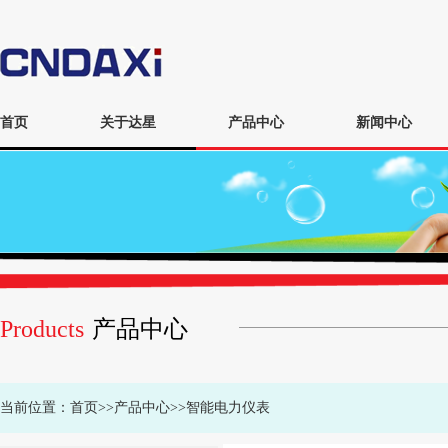
首页
关于达星
产品中心
新闻中心
Products
产品中心
当前位置：
首页
>>
产品中心
>>
智能电力仪表