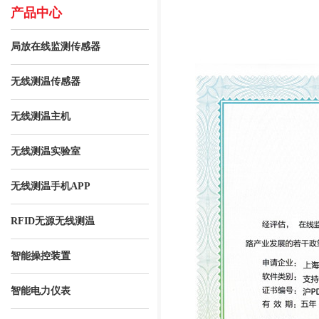
产品中心
局放在线监测传感器
无线测温传感器
无线测温主机
无线测温实验室
无线测温手机APP
RFID无源无线测温
智能操控装置
智能电力仪表