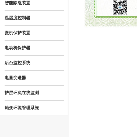
智能除湿装置
温湿度控制器
微机保护装置
电动机保护器
后台监控系统
电量变送器
护层环流在线监测
箱变环境管理系统