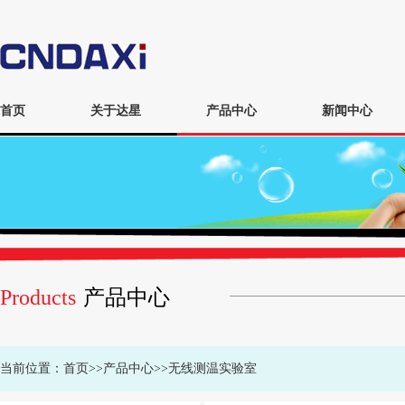
首页
关于达星
产品中心
新闻中心
Products
产品中心
当前位置：
首页
>>
产品中心
>>
无线测温实验室